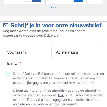
Schrijf je in voor onze nieuwsbrief
Nog meer weten over de producten, acties en andere
interessante weetjes over DeLaval?
Voornaam
Achternaam
E-mail
*
Ik geef DeLaval BV toestemming om mij nieuwsbrieven en
ander marketingmateriaal via e-mail te sturen en om mijn
persoonlijke gegevens voor dit doel te verwerken.
U kunt zich te allen tijde afmelden door op de afmeldlink
in de nieuwsbrief te klikken.
Hier
kunt u informatie vinden
over hoe DeLaval persoonsgegevens verwerkt die via de
website en nieuwsbrieven zijn verzameld.