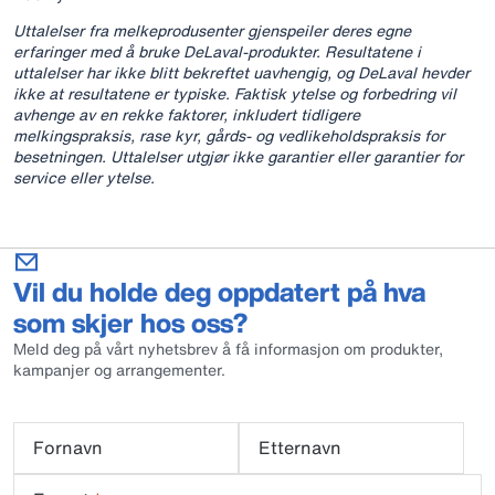
Uttalelser fra melkeprodusenter gjenspeiler deres egne
erfaringer med å bruke DeLaval-produkter. Resultatene i
uttalelser har ikke blitt bekreftet uavhengig, og DeLaval hevder
ikke at resultatene er typiske. Faktisk ytelse og forbedring vil
avhenge av en rekke faktorer, inkludert tidligere
melkingspraksis, rase kyr, gårds- og vedlikeholdspraksis for
besetningen. Uttalelser utgjør ikke garantier eller garantier for
service eller ytelse.
Vil du holde deg oppdatert på hva
som skjer hos oss?
Meld deg på vårt nyhetsbrev å få informasjon om produkter,
kampanjer og arrangementer.
Fornavn
Etternavn