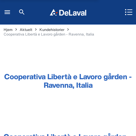
Hjem
Aktuelt
Kundehistorier
Cooperativa Libertà e Lavoro gården - Ravenna, Italia
Cooperativa Libertà e Lavoro gården -
Ravenna, Italia