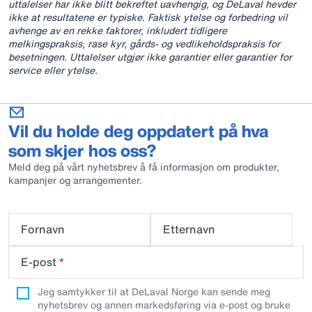
uttalelser har ikke blitt bekreftet uavhengig, og DeLaval hevder
ikke at resultatene er typiske. Faktisk ytelse og forbedring vil
avhenge av en rekke faktorer, inkludert tidligere
melkingspraksis, rase kyr, gårds- og vedlikeholdspraksis for
besetningen. Uttalelser utgjør ikke garantier eller garantier for
service eller ytelse.
Vil du holde deg oppdatert på hva
som skjer hos oss?
Meld deg på vårt nyhetsbrev å få informasjon om produkter,
kampanjer og arrangementer.
Fornavn
Etternavn
E-post
*
Jeg samtykker til at DeLaval Norge kan sende meg
nyhetsbrev og annen markedsføring via e-post og bruke