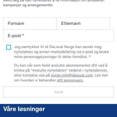
kampanjer og arrangementer.
Fornavn
Etternavn
E-post
*
Jeg samtykker til at DeLaval Norge kan sende meg
nyhetsbrev og annen markedsføring via e-post og bruke
mine personopplysninger til dette formålet.
Du kan når som helst avslutte abonnementet ditt ved å
klikke på "Avslutte nyhetsbrev" nederst i nyhetsbrevet,
eller kontakte oss på
norge.info@delaval.com
. Les mer
om hvordan vi behandler
ditt personvern.
Send
Våre løsninger