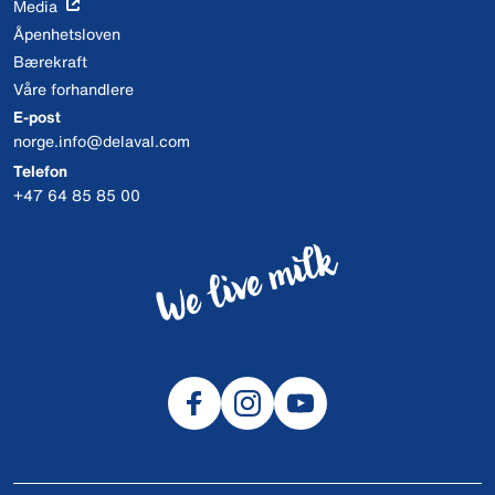
Media
Åpenhetsloven
Bærekraft
Våre forhandlere
E-post
norge.info@delaval.com
Telefon
+47 64 85 85 00