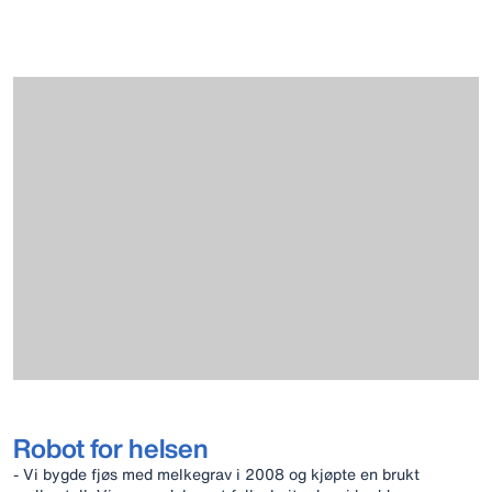
Robot for helsen
- Vi bygde fjøs med melkegrav i 2008 og kjøpte en brukt