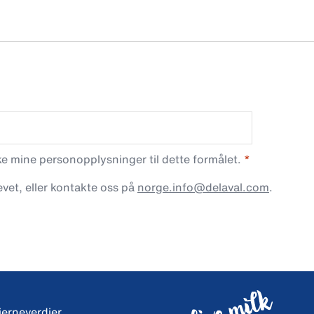
 mine personopplysninger til dette formålet.
vet, eller kontakte oss på
norge.info@delaval.com
.
jerneverdier