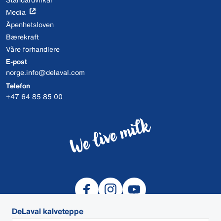
Media
Åpenhetsloven
Bærekraft
Våre forhandlere
E-post
norge.info@delaval.com
Telefon
+47 64 85 85 00
DeLaval kalveteppe