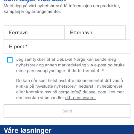
Meld deg på vårt nyhetsbrev å få informasjon om produkter,
kampanjer og arrangementer.
Fornavn
Etternavn
E-post
*
Jeg samtykker til at DeLaval Norge kan sende meg
nyhetsbrev og annen markedsføring via e-post og bruke
mine personopplysninger til dette formålet.
Du kan når som helst avslutte abonnementet ditt ved å
klikke på "Avslutte nyhetsbrev" nederst i nyhetsbrevet,
eller kontakte oss på
norge.info@delaval.com
. Les mer
om hvordan vi behandler
ditt personvern.
Send
Våre løsninger