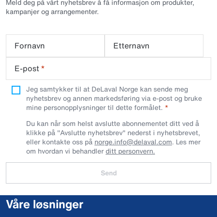
Meld deg på vårt nyhetsbrev å få informasjon om produkter,
kampanjer og arrangementer.
Fornavn
Etternavn
E-post
*
Jeg samtykker til at DeLaval Norge kan sende meg
nyhetsbrev og annen markedsføring via e-post og bruke
mine personopplysninger til dette formålet.
Du kan når som helst avslutte abonnementet ditt ved å
klikke på "Avslutte nyhetsbrev" nederst i nyhetsbrevet,
eller kontakte oss på
norge.info@delaval.com
. Les mer
om hvordan vi behandler
ditt personvern.
Send
Våre løsninger