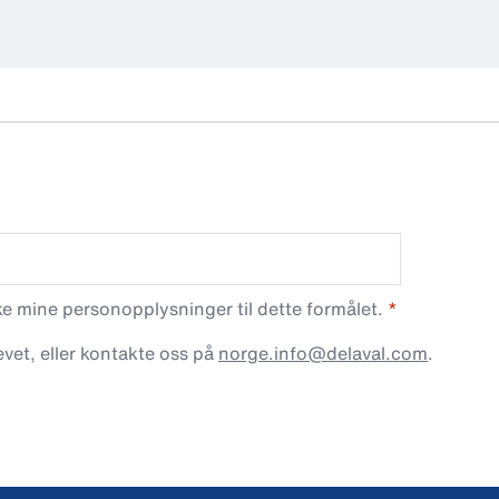
 mine personopplysninger til dette formålet.
vet, eller kontakte oss på
norge.info@delaval.com
.