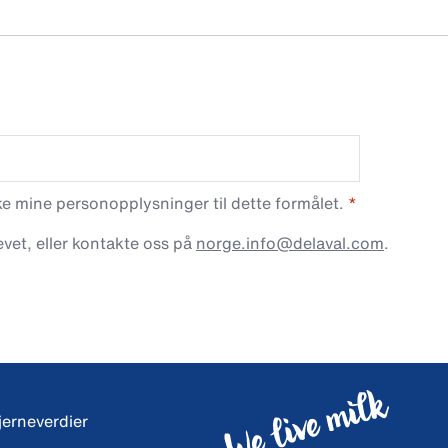
 mine personopplysninger til dette formålet.
vet, eller kontakte oss på
norge.info@delaval.com
.
jerneverdier