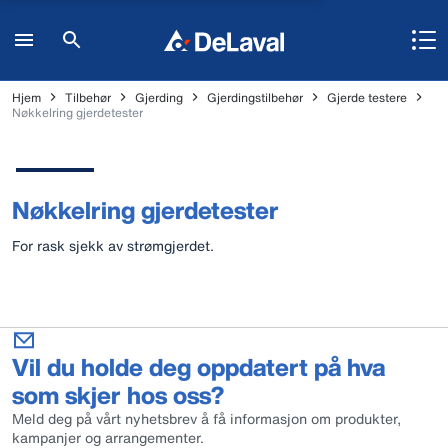
Hjem
Tilbehør
Gjerding
Gjerdingstilbehør
Gjerde testere
Nøkkelring gjerdetester
Nøkkelring gjerdetester
For rask sjekk av strømgjerdet.
Vil du holde deg oppdatert på hva
som skjer hos oss?
Meld deg på vårt nyhetsbrev å få informasjon om produkter,
kampanjer og arrangementer.