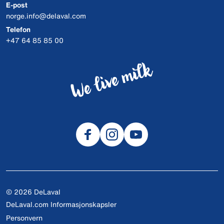
E-post
norge.info@delaval.com
Telefon
+47 64 85 85 00
© 2026 DeLaval
DeLaval.com Informasjonskapsler
Personvern