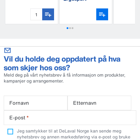
gjenger
Vil du holde deg oppdatert på hva
som skjer hos oss?
Meld deg på vårt nyhetsbrev å få informasjon om produkter,
kampanjer og arrangementer.
Fornavn
Etternavn
E-post
*
Jeg samtykker til at DeLaval Norge kan sende meg
nyhetsbrev og annen markedsføring via e-post og bruke