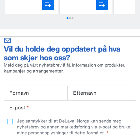
Vil du holde deg oppdatert på hva
som skjer hos oss?
Meld deg på vårt nyhetsbrev å få informasjon om produkter,
kampanjer og arrangementer.
Fornavn
Etternavn
E-post
*
Jeg samtykker til at DeLaval Norge kan sende meg
nyhetsbrev og annen markedsføring via e-post og bruke
mine personopplysninger til dette formålet.