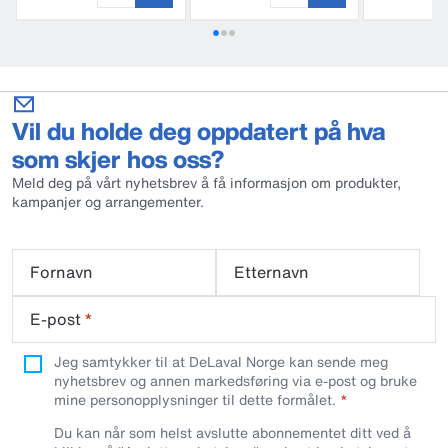
Vil du holde deg oppdatert på hva
som skjer hos oss?
Meld deg på vårt nyhetsbrev å få informasjon om produkter,
kampanjer og arrangementer.
Fornavn
Etternavn
E-post
*
Jeg samtykker til at DeLaval Norge kan sende meg
nyhetsbrev og annen markedsføring via e-post og bruke
mine personopplysninger til dette formålet.
Du kan når som helst avslutte abonnementet ditt ved å