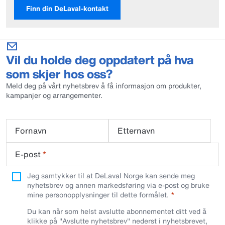
Finn din DeLaval-kontakt
Vil du holde deg oppdatert på hva
som skjer hos oss?
Meld deg på vårt nyhetsbrev å få informasjon om produkter,
kampanjer og arrangementer.
Fornavn
Etternavn
E-post
*
Jeg samtykker til at DeLaval Norge kan sende meg
nyhetsbrev og annen markedsføring via e-post og bruke
mine personopplysninger til dette formålet.
Du kan når som helst avslutte abonnementet ditt ved å
klikke på "Avslutte nyhetsbrev" nederst i nyhetsbrevet,