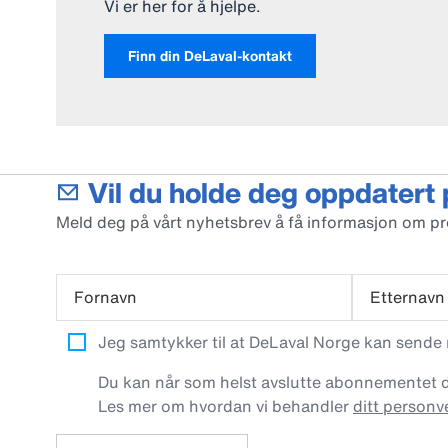
Vi er her for å hjelpe.
Finn din DeLaval-kontakt
Vil du holde deg oppdatert
Meld deg på vårt nyhetsbrev å få informasjon om p
Fornavn
Etternavn
Jeg samtykker til at DeLaval Norge kan sende
Du kan når som helst avslutte abonnementet dit
Les mer om hvordan vi behandler
ditt personv