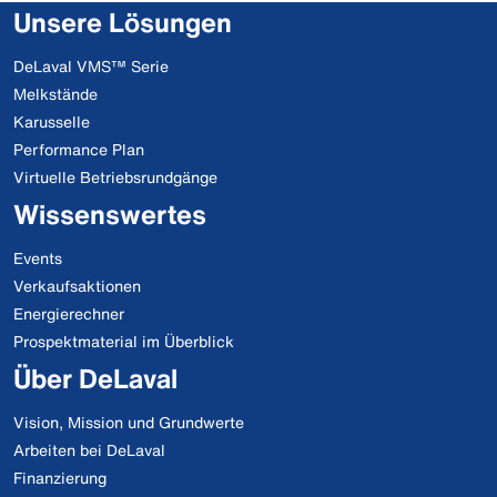
Unsere Lösungen
DeLaval VMS™ Serie
Melkstände
Karusselle
Performance Plan
Virtuelle Betriebsrundgänge
Wissenswertes
Events
Verkaufsaktionen
Energierechner
Prospektmaterial im Überblick
Über DeLaval
Vision, Mission und Grundwerte
Arbeiten bei DeLaval
Finanzierung