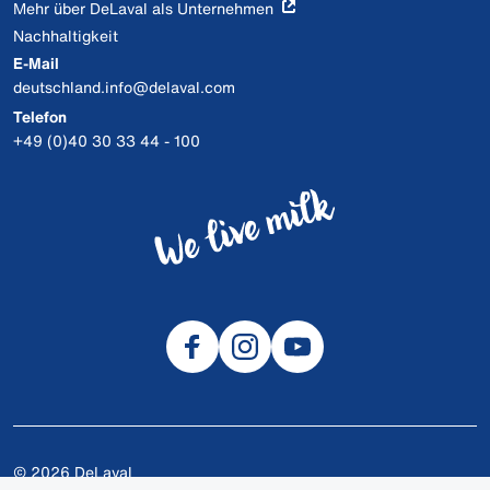
Mehr über DeLaval als Unternehmen
Nachhaltigkeit
E-Mail
deutschland.info@delaval.com
Telefon
+49 (0)40 30 33 44 - 100
© 2026 DeLaval