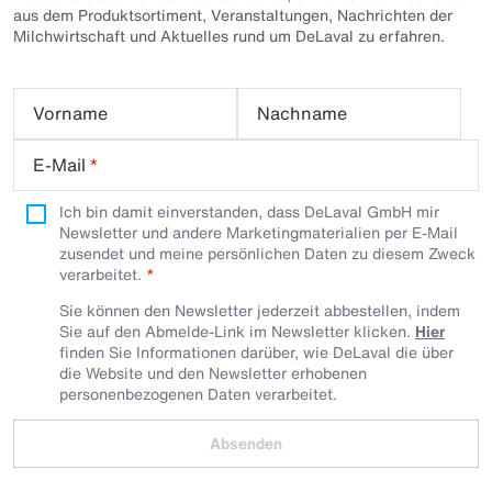
aus dem Produktsortiment, Veranstaltungen, Nachrichten der
Milchwirtschaft und Aktuelles rund um DeLaval zu erfahren.
Vorname
Nachname
E-Mail
*
Ich bin damit einverstanden, dass DeLaval GmbH mir
Newsletter und andere Marketingmaterialien per E-Mail
zusendet und meine persönlichen Daten zu diesem Zweck
verarbeitet.
Sie können den Newsletter jederzeit abbestellen, indem
Sie auf den Abmelde-Link im Newsletter klicken.
Hier
finden Sie Informationen darüber, wie DeLaval die über
die Website und den Newsletter erhobenen
personenbezogenen Daten verarbeitet.
Absenden