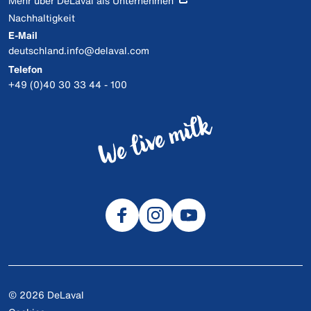
Mehr über DeLaval als Unternehmen
Nachhaltigkeit
E-Mail
deutschland.info@delaval.com
Telefon
+49 (0)40 30 33 44 - 100
© 2026 DeLaval