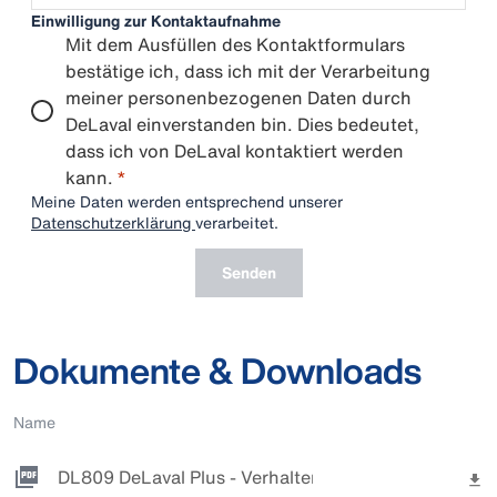
Einwilligung zur Kontaktaufnahme
Mit dem Ausfüllen des Kontaktformulars
bestätige ich, dass ich mit der Verarbeitung
meiner personenbezogenen Daten durch
DeLaval einverstanden bin. Dies bedeutet,
dass ich von DeLaval kontaktiert werden
kann.
*
Meine Daten werden entsprechend unserer
Datenschutzerklärung
verarbeitet.
Senden
Dokumente & Downloads
Name
DL809 DeLaval Plus - Verhaltensanalyse