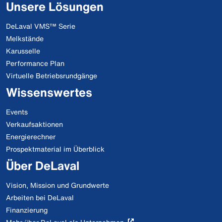
Unsere Lösungen
DeLaval VMS™ Serie
Melkstände
Karusselle
Performance Plan
Virtuelle Betriebsrundgänge
Wissenswertes
Events
Verkaufsaktionen
Energierechner
Prospektmaterial im Überblick
Über DeLaval
Vision, Mission und Grundwerte
Arbeiten bei DeLaval
Finanzierung