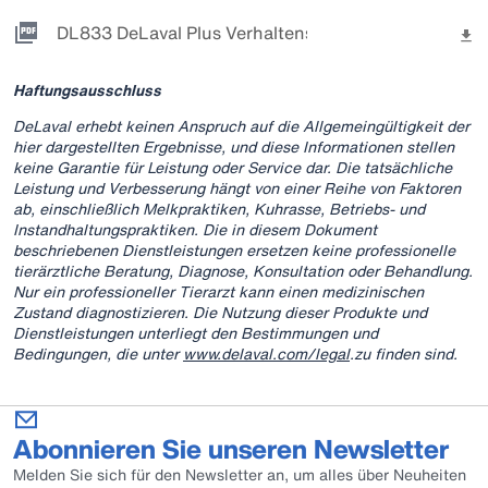
DL833 DeLaval Plus Verhaltensanalyse
Haftungsausschluss
DeLaval erhebt keinen Anspruch auf die Allgemeingültigkeit der
hier dargestellten Ergebnisse, und diese Informationen stellen
keine Garantie für Leistung oder Service dar. Die tatsächliche
Leistung und Verbesserung hängt von einer Reihe von Faktoren
ab, einschließlich Melkpraktiken, Kuhrasse, Betriebs- und
Instandhaltungspraktiken. Die in diesem Dokument
beschriebenen Dienstleistungen ersetzen keine professionelle
tierärztliche Beratung, Diagnose, Konsultation oder Behandlung.
Nur ein professioneller Tierarzt kann einen medizinischen
Zustand diagnostizieren. Die Nutzung dieser Produkte und
Dienstleistungen unterliegt den Bestimmungen und
Bedingungen, die unter
www.delaval.com/legal
.zu finden sind.
Abonnieren Sie unseren Newsletter
Melden Sie sich für den Newsletter an, um alles über Neuheiten