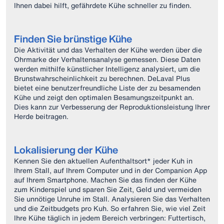
Ihnen dabei hilft, gefährdete Kühe schneller zu finden.
Finden Sie brünstige Kühe
Die Aktivität und das Verhalten der Kühe werden über die
Ohrmarke der Verhaltensanalyse gemessen. Diese Daten
werden mithilfe künstlicher Intelligenz analysiert, um die
Brunstwahrscheinlichkeit zu berechnen. DeLaval Plus
bietet eine benutzerfreundliche Liste der zu besamenden
Kühe und zeigt den optimalen Besamungszeitpunkt an.
Dies kann zur Verbesserung der Reproduktionsleistung Ihrer
Herde beitragen.
Lokalisierung der Kühe
Kennen Sie den aktuellen Aufenthaltsort* jeder Kuh in
Ihrem Stall, auf Ihrem Computer und in der Companion App
auf Ihrem Smartphone. Machen Sie das finden der Kühe
zum Kinderspiel und sparen Sie Zeit, Geld und vermeiden
Sie unnötige Unruhe im Stall. Analysieren Sie das Verhalten
und die Zeitbudgets pro Kuh. So erfahren Sie, wie viel Zeit
Ihre Kühe täglich in jedem Bereich verbringen: Futtertisch,