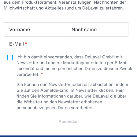
aus dem Produktsortiment, Veranstaltungen, Nachrichten der
Milchwirtschaft und Aktuelles rund um DeLaval zu erfahren.
Vorname
Nachname
E-Mail
*
Ich bin damit einverstanden, dass DeLaval GmbH mir
Newsletter und andere Marketingmaterialien per E-Mail
zusendet und meine persönlichen Daten zu diesem Zweck
verarbeitet.
Sie können den Newsletter jederzeit abbestellen, indem
Sie auf den Abmelde-Link im Newsletter klicken.
Hier
finden Sie Informationen darüber, wie DeLaval die über
die Website und den Newsletter erhobenen
personenbezogenen Daten verarbeitet.
Absenden