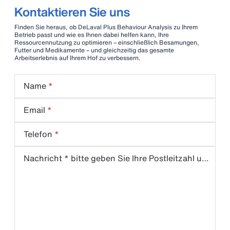
Kontaktieren Sie uns
Finden Sie heraus, ob DeLaval Plus Behaviour Analysis zu Ihrem
Betrieb passt und wie es Ihnen dabei helfen kann, Ihre
Ressourcennutzung zu optimieren – einschließlich Besamungen,
Futter und Medikamente – und gleichzeitig das gesamte
Arbeitserlebnis auf Ihrem Hof zu verbessern.
Name
Email
Telefon
Nachricht * bitte geben Sie Ihre Postleitzahl und Ihren Wohnort an *