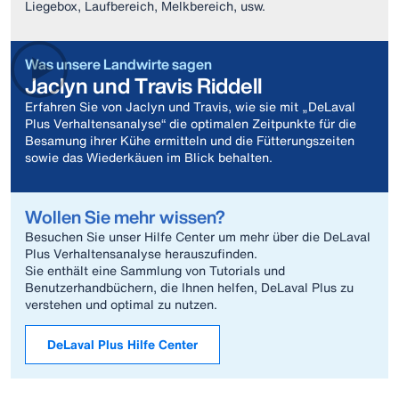
Liegebox, Laufbereich, Melkbereich, usw.
Was unsere Landwirte sagen
Jaclyn und Travis Riddell
Erfahren Sie von Jaclyn und Travis, wie sie mit „DeLaval
Plus Verhaltensanalyse“ die optimalen Zeitpunkte für die
Besamung ihrer Kühe ermitteln und die Fütterungszeiten
sowie das Wiederkäuen im Blick behalten.
Wollen Sie mehr wissen?
Besuchen Sie unser Hilfe Center um mehr über die DeLaval
Plus Verhaltensanalyse herauszufinden.
Sie enthält eine Sammlung von Tutorials und
Benutzerhandbüchern, die Ihnen helfen, DeLaval Plus zu
verstehen und optimal zu nutzen.
DeLaval Plus Hilfe Center