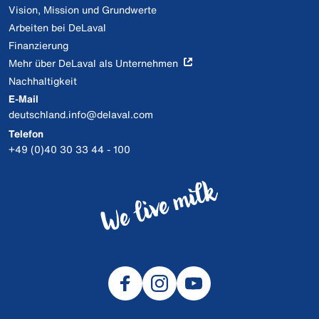
Vision, Mission und Grundwerte
Arbeiten bei DeLaval
Finanzierung
Mehr über DeLaval als Unternehmen
Nachhaltigkeit
E-Mail
deutschland.info@delaval.com
Telefon
+49 (0)40 30 33 44 - 100