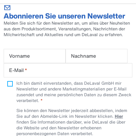
Abonnieren Sie unseren Newsletter
Melden Sie sich für den Newsletter an, um alles über Neuheiten
aus dem Produktsortiment, Veranstaltungen, Nachrichten der
Milchwirtschaft und Aktuelles rund um DeLaval zu erfahren.
Vorname
Nachname
E-Mail
*
Ich bin damit einverstanden, dass DeLaval GmbH mir
Newsletter und andere Marketingmaterialien per E-Mail
zusendet und meine persönlichen Daten zu diesem Zweck
verarbeitet.
Sie können den Newsletter jederzeit abbestellen, indem
Sie auf den Abmelde-Link im Newsletter klicken.
Hier
finden Sie Informationen darüber, wie DeLaval die über
die Website und den Newsletter erhobenen
personenbezogenen Daten verarbeitet.