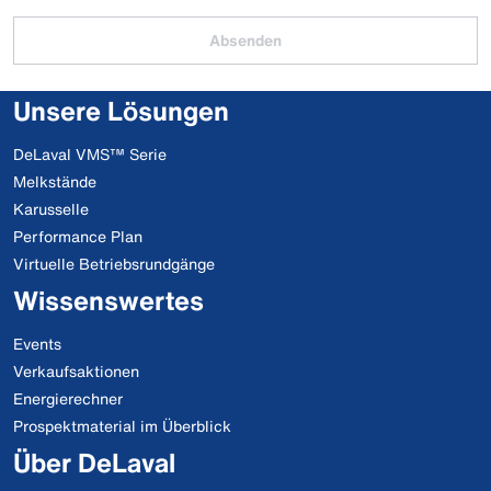
Absenden
Unsere Lösungen
DeLaval VMS™ Serie
Melkstände
Karusselle
Performance Plan
Virtuelle Betriebsrundgänge
Wissenswertes
Events
Verkaufsaktionen
Energierechner
Prospektmaterial im Überblick
Über DeLaval