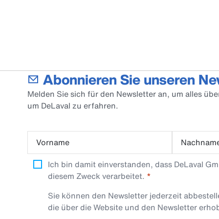
Abonnieren Sie unseren Ne
Melden Sie sich für den Newsletter an, um alles üb
um DeLaval zu erfahren.
Vorname
Nachnam
Ich bin damit einverstanden, dass DeLaval G
diesem Zweck verarbeitet.
Sie können den Newsletter jederzeit abbestel
die über die Website und den Newsletter erh