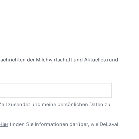
achrichten der Milchwirtschaft und Aktuelles rund
Mail zusendet und meine persönlichen Daten zu
Hier
finden Sie Informationen darüber, wie DeLaval