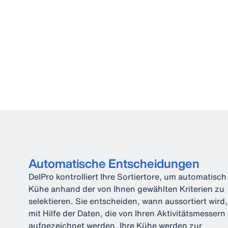
Automatische Entscheidungen
DelPro kontrolliert Ihre Sortiertore, um automatisch
Kühe anhand der von Ihnen gewählten Kriterien zu
selektieren. Sie entscheiden, wann aussortiert wird,
mit Hilfe der Daten, die von Ihren Aktivitätsmessern
aufgezeichnet werden. Ihre Kühe werden zur