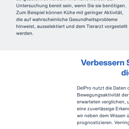
Untersuchung bereit sein, wenn Sie sie benötigen.
Zum Beispiel können Kühe mit geringer Aktivität,
die auf wahrscheinliche Gesundheitsprobleme
hinweist, ausselektiert und dem Tierarzt vorgestellt
werden.
Verbessern S
di
DelPro nutzt die Daten 
Bewegungsaktivität der 
erwarteten verglichen,
eine zuverlässige Erke
wir neben dem Wissen 
prognostizieren. Verri