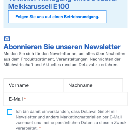
Melkkarussell E100
Folgen Sie uns auf einen Betriebsrundgang.
Abonnieren Sie unseren Newsletter
Melden Sie sich für den Newsletter an, um alles über Neuheiten
aus dem Produktsortiment, Veranstaltungen, Nachrichten der
Milchwirtschaft und Aktuelles rund um DeLaval zu erfahren.
Vorname
Nachname
E-Mail
*
Ich bin damit einverstanden, dass DeLaval GmbH mir
Newsletter und andere Marketingmaterialien per E-Mail
zusendet und meine persönlichen Daten zu diesem Zweck
verarbeitet.