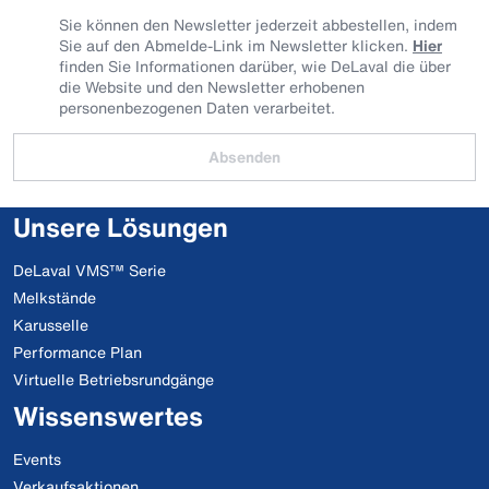
Sie können den Newsletter jederzeit abbestellen, indem
Sie auf den Abmelde-Link im Newsletter klicken.
Hier
finden Sie Informationen darüber, wie DeLaval die über
die Website und den Newsletter erhobenen
personenbezogenen Daten verarbeitet.
Absenden
Unsere Lösungen
DeLaval VMS™ Serie
Melkstände
Karusselle
Performance Plan
Virtuelle Betriebsrundgänge
Wissenswertes
Events
Verkaufsaktionen