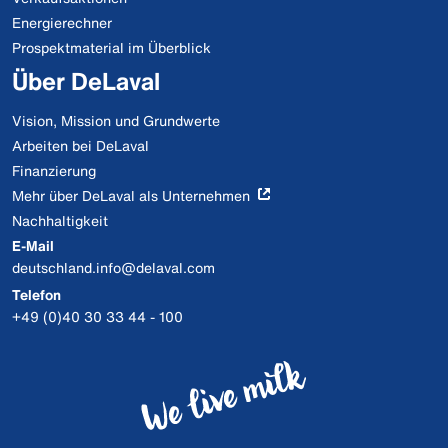
Energierechner
Prospektmaterial im Überblick
Über DeLaval
Vision, Mission und Grundwerte
Arbeiten bei DeLaval
Finanzierung
Mehr über DeLaval als Unternehmen
Nachhaltigkeit
E-Mail
deutschland.info@delaval.com
Telefon
+49 (0)40 30 33 44 - 100