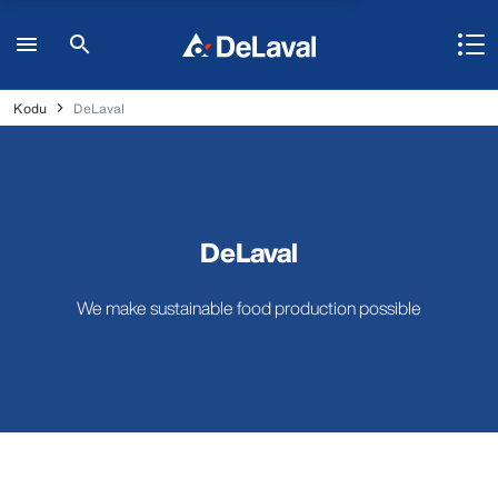
Kodu
DeLaval
DeLaval
We make sustainable food production possible