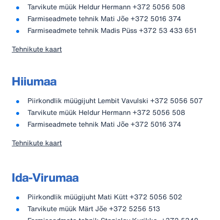
Tarvikute müük Heldur Hermann +372 5056 508
Farmiseadmete tehnik Mati Jõe +372 5016 374
Farmiseadmete tehnik Madis Püss +372 53 433 651
Tehnikute kaart
Hiiumaa
Piirkondlik müügijuht Lembit Vavulski +372 5056 507
Tarvikute müük Heldur Hermann +372 5056 508
Farmiseadmete tehnik Mati Jõe +372 5016 374
Tehnikute kaart
Ida-Virumaa
Piirkondlik müügijuht Mati Kütt +372 5056 502
Tarvikute müük Märt Jõe +372 5256 513