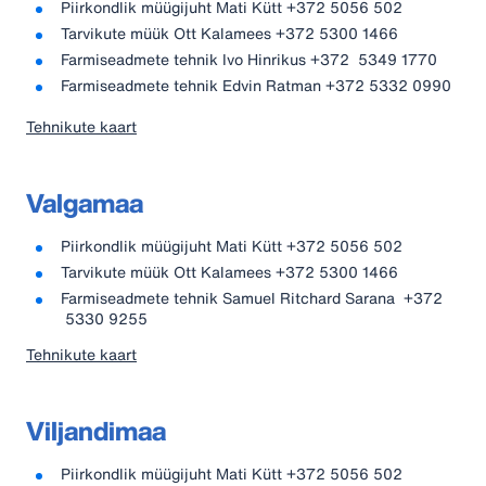
Piirkondlik müügijuht Mati Kütt +372 5056 502
Tarvikute müük Ott Kalamees +372 5300 1466
Farmiseadmete tehnik Ivo Hinrikus +372 5349 1770
Farmiseadmete tehnik Edvin Ratman +372 5332 0990
Tehnikute kaart
Valgamaa
Piirkondlik müügijuht Mati Kütt +372 5056 502
Tarvikute müük Ott Kalamees +372 5300 1466
Farmiseadmete tehnik Samuel Ritchard Sarana +372
5330 9255
Tehnikute kaart
Viljandimaa
Piirkondlik müügijuht Mati Kütt +372 5056 502