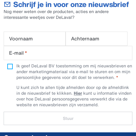
Schrijf je in voor onze nieuwsbrief
Nog meer weten over de producten, acties en andere
interessante weetjes over DeLaval?
Voornaam
Achternaam
E-mail
*
Ik geef DeLaval BV toestemming om mij nieuwsbrieven en
ander marketingmateriaal via e-mail te sturen en om mijn
persoonlijke gegevens voor dit doel te verwerken.
U kunt zich te allen tijde afmelden door op de afmeldlink
in de nieuwsbrief te klikken.
Hier
kunt u informatie vinden
over hoe DeLaval persoonsgegevens verwerkt die via de
website en nieuwsbrieven zijn verzameld.
Stuur