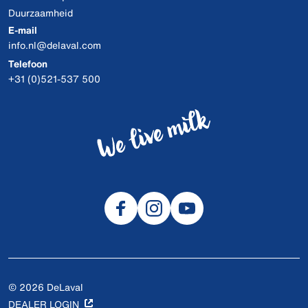
Duurzaamheid
E-mail
info.nl@delaval.com
Telefoon
+31 (0)521-537 500
© 2026 DeLaval
DEALER LOGIN