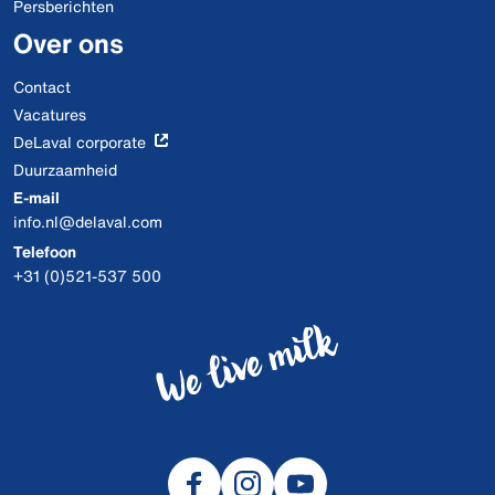
Persberichten
Over ons
Contact
Vacatures
DeLaval corporate
Duurzaamheid
E-mail
info.nl@delaval.com
Telefoon
+31 (0)521-537 500