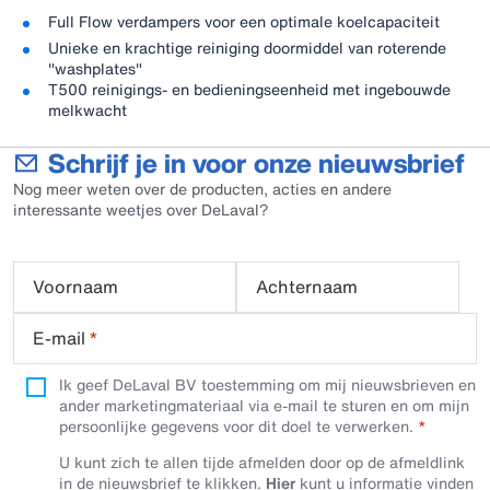
Full Flow verdampers voor een optimale koelcapaciteit
Unieke en krachtige reiniging doormiddel van roterende
"washplates"
T500 reinigings- en bedieningseenheid met ingebouwde
melkwacht
Schrijf je in voor onze nieuwsbrief
Nog meer weten over de producten, acties en andere
interessante weetjes over DeLaval?
Voornaam
Achternaam
E-mail
*
Ik geef DeLaval BV toestemming om mij nieuwsbrieven en
ander marketingmateriaal via e-mail te sturen en om mijn
persoonlijke gegevens voor dit doel te verwerken.
U kunt zich te allen tijde afmelden door op de afmeldlink
in de nieuwsbrief te klikken.
Hier
kunt u informatie vinden