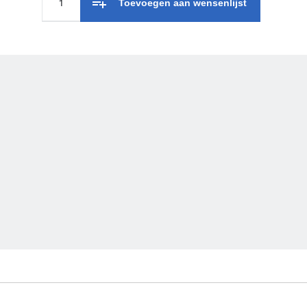
Toevoegen aan wensenlijst