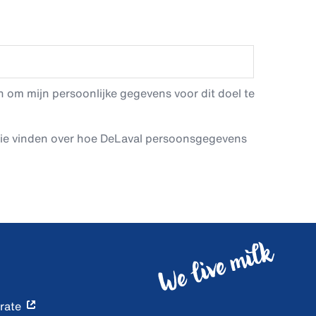
 om mijn persoonlijke gegevens voor dit doel te
tie vinden over hoe DeLaval persoonsgegevens
rate