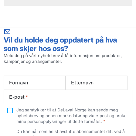
Vil du holde deg oppdatert på hva
som skjer hos oss?
Meld deg på vårt nyhetsbrev å få informasjon om produkter,
kampanjer og arrangementer.
Fornavn
Etternavn
E-post
*
Jeg samtykker til at DeLaval Norge kan sende meg
nyhetsbrev og annen markedsføring via e-post og bruke
mine personopplysninger til dette formålet.
Du kan når som helst avslutte abonnementet ditt ved å