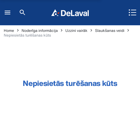
Home
Noderīga informācija
Uzzini vairāk
Slaukšanas veidi
Nepiesietās turēšanas kūts
Nepiesietās turēšanas kūts