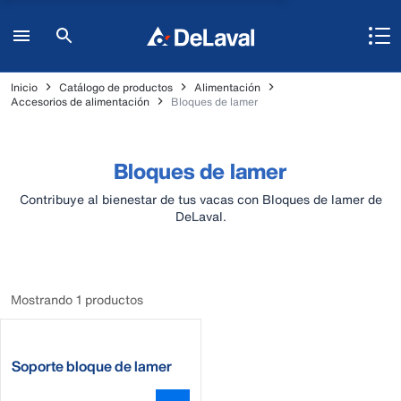
Inicio
Catálogo de productos
Alimentación
Accesorios de alimentación
Bloques de lamer
Bloques de lamer
Contribuye al bienestar de tus vacas con Bloques de lamer de
DeLaval.
Mostrando 1 productos
Soporte bloque de lamer
DeLaval