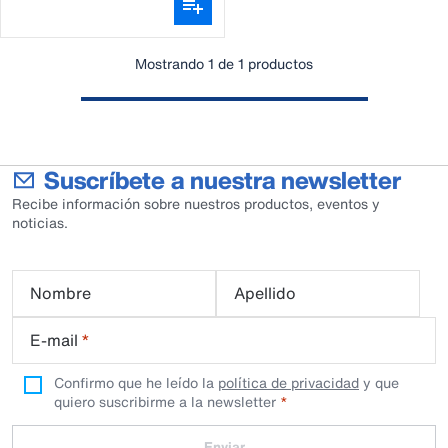
Mostrando 1 de 1 productos
Suscríbete a nuestra newsletter
Recibe información sobre nuestros productos, eventos y
noticias.
Nombre
Apellido
E-mail
*
Confirmo que he leído la
política de privacidad
y que
quiero suscribirme a la newsletter
Enviar