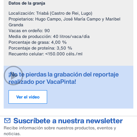
Datos de la granja
Localización: Triabá (Castro de Rei, Lugo)
Propietarios: Hugo Campo, José María Campo y Maribel
Granda
Vacas en ordeño: 90
Media de producción: 40 litros/vaca/día
Porcentaje de grasa: 4,00 %
Porcentaje de proteína: 3,50 %
Recuento celular: <150.000 céls./ml
¡No te pierdas la grabación del reportaje
realizado por VacaPinta!
Ver el vídeo
Suscríbete a nuestra newsletter
Recibe información sobre nuestros productos, eventos y
noticias.