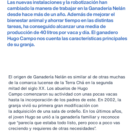
Las nuevas instalaciones y la robotización han
cambiado la manera de trabajar en la Ganadería Nelán
desde hace más de un año. Además de mejorar el
bienestar animal y ahorrar tiempo en las distintas
tareas, ha conseguido alcanzar una media de
producción de 40 litros por vaca y día. El ganadero
Hugo Campo nos cuenta las características principales
de su granja.
El origen de Ganadería Nelán es similar al de otras muchas
de la comarca lucense de la Terra Chá en la segunda
mitad del siglo XX. Los abuelos de Hugo
Campo comenzaron su actividad con unas pocas vacas
hasta la incorporación de los padres de este. En 2002, la
granja vivió su primera gran modificación con
la adquisición de una sala de ordeño. En los últimos años,
el joven Hugo se unió a la ganadería familiar y reconoce
que “parecía que estaba todo listo, pero poco a poco vas
creciendo y requieres de otras necesidades”.