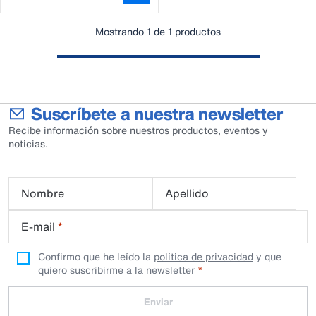
Mostrando 1 de 1 productos
Suscríbete a nuestra newsletter
Recibe información sobre nuestros productos, eventos y
noticias.
Nombre
Apellido
E-mail
*
Confirmo que he leído la
política de privacidad
y que
quiero suscribirme a la newsletter
Enviar