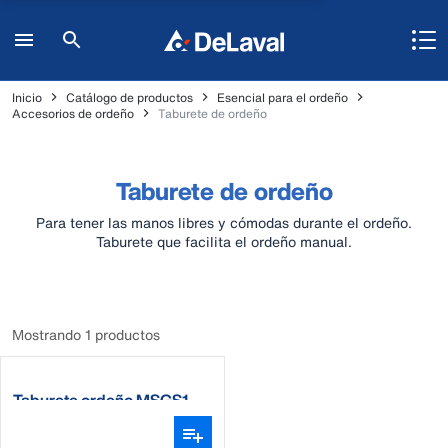
Inicio
Catálogo de productos
Esencial para el ordeño
Accesorios de ordeño
Taburete de ordeño
Taburete de ordeño
Para tener las manos libres y cómodas durante el ordeño.
Taburete que facilita el ordeño manual.
Mostrando 1 productos
Taburete ordeño MSGS1