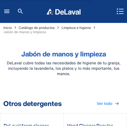
Inicio
Catálogo de productos
Limpieza e higiene
Jabón de manos y limpieza
Jabón de manos y limpieza
DeLaval cubre todas las necesidades de higiene de tu granja,
incluyendo la lavandería, los platos y lo más importante, tus
manos.
Otros detergentes
Ver todo
DeLaval foam cleaner
Hand Cleaner Regular