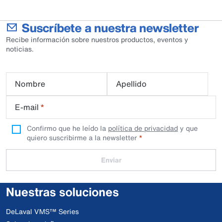
Suscríbete a nuestra newsletter
Recibe información sobre nuestros productos, eventos y
noticias.
Nombre
Apellido
E-mail
*
Confirmo que he leído la
política de privacidad
y que
quiero suscribirme a la newsletter
Enviar
Nuestras soluciones
DeLaval VMS™ Series