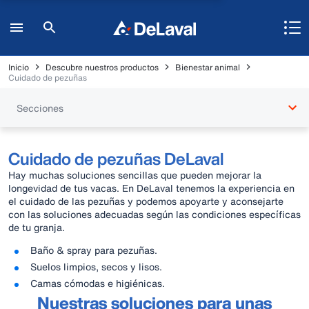
Inicio
Descubre nuestros productos
Bienestar animal
Cuidado de pezuñas
Secciones
Cuidado de pezuñas DeLaval
Hay muchas soluciones sencillas que pueden mejorar la
longevidad de tus vacas. En DeLaval tenemos la experiencia en
el cuidado de las pezuñas y podemos apoyarte y aconsejarte
con las soluciones adecuadas según las condiciones específicas
de tu granja.
Baño & spray para pezuñas.
Suelos limpios, secos y lisos.
Camas cómodas e higiénicas.
Nuestras soluciones para unas