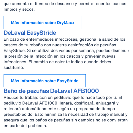
que aumenta el tiempo de descanso y permite tener los cascos
limpios y secos.
Más información sobre DryMaxx
DeLaval EasyStride
En caso de enfermedades infecciosas, gestiona la salud de los
cascos de tu rebaño con nuestra desinfección de pezuñas
EasyStride. Si se utiliza dos veces por semana, puedes disminuir
la presión de la infección en los cascos y prevenir nuevas
infecciones. El cambio de color te indica cuándo debes
sustituirlo.
Más información sobre EasyStride
Baño de pezuñas DeLaval AFB1000
Reduce tu trabajo con un pediluvio que lo hace todo por ti. El
pediluvio DeLaval AFB1000 llenará, dosificará, enjuagará y
rellenará automáticamente según un programa de tiempo
preestablecido. Esto minimiza la necesidad de trabajo manual y
asegura que los baños de pezuñas sin cambios no se conviertan
en parte del problema.