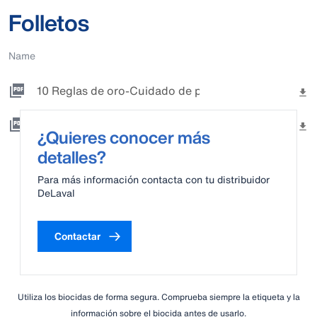
Folletos
Name
10 Reglas de oro-Cuidado de pezuñas
Cuidamos las pezuñas-DeLaval.pdf
¿Quieres conocer más
detalles?
Para más información contacta con tu distribuidor
DeLaval
Contactar
Utiliza los biocidas de forma segura. Comprueba siempre la etiqueta y la
información sobre el biocida antes de usarlo.