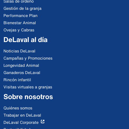
Salas de ordeño
Gestión de la granja
Performance Plan
Bienestar Animal
Ovejas y Cabras
DeLaval al día
Noticias DeLaval
Campañas y Promociones
Longevidad Animal
Ganaderos DeLaval
Rincón infantil
Visitas virtuales a granjas
Sobre nosotros
Quiénes somos
Trabajar en DeLaval
DeLaval Corporate