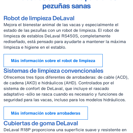
pezuñas sanas
Robot de limpieza DeLaval
Mejora el bienestar animal de las vacas y especialmente el
estado de las pezuñas con un robot de limpieza. El robot de
limpieza de establos DeLaval RS450S, completamente
rediseñado, está pensado para ayudarte a mantener la máxima
limpieza e higiene en el establo.
Más información sobre el robot de limpieza
Sistemas de limpieza convencionales
Ofrecemos tres tipos diferentes de arrobaderas: de cable (ACD),
de cadena (AKD) e hidráulicos (AHD). Controlados por el
sistema de confort de DeLaval, que incluye el rascado
adaptativo -sólo se rasca cuando es necesario y funciones de
seguridad para las vacas, incluso para los modelos hidráulicos.
Más información sobre arrobaderas
Cubiertas de goma DeLaval
DeLaval R18P proporciona una superficie suave y resistente en