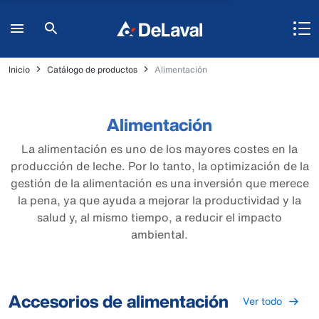
Inicio
Catálogo de productos
Alimentación
Alimentación
La alimentación es uno de los mayores costes en la
producción de leche. Por lo tanto, la optimización de la
gestión de la alimentación es una inversión que merece
la pena, ya que ayuda a mejorar la productividad y la
salud y, al mismo tiempo, a reducir el impacto
ambiental.
Accesorios de alimentación
Ver todo