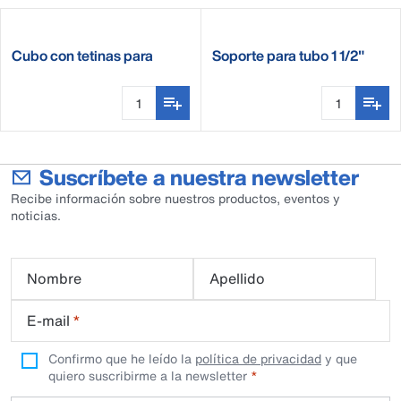
Cubo con tetinas para
Soporte para tubo 1 1/2"
corderos y cabritos
Suscríbete a nuestra newsletter
Recibe información sobre nuestros productos, eventos y
noticias.
Nombre
Apellido
E-mail
*
Confirmo que he leído la
política de privacidad
y que
quiero suscribirme a la newsletter