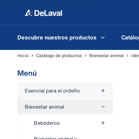
Descubre nuestros productos
Catálo
Inicio
Catálogo de productos
Bienestar animal
Ide
Menú
Esencial para el ordeño
Bienestar animal
Bebederos
Bienestar animal y