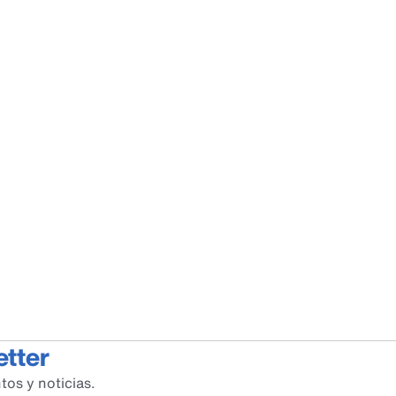
etter
tos y noticias.