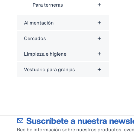
Para terneras
Alimentación
Cercados
Limpieza e higiene
Vestuario para granjas
Suscríbete a nuestra newsl
Recibe información sobre nuestros productos, even