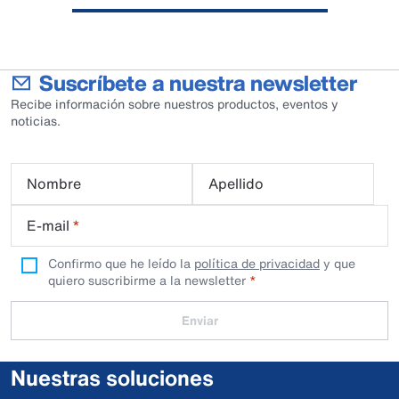
Suscríbete a nuestra newsletter
Recibe información sobre nuestros productos, eventos y
noticias.
Nombre
Apellido
E-mail
*
Confirmo que he leído la
política de privacidad
y que
quiero suscribirme a la newsletter
Enviar
Nuestras soluciones