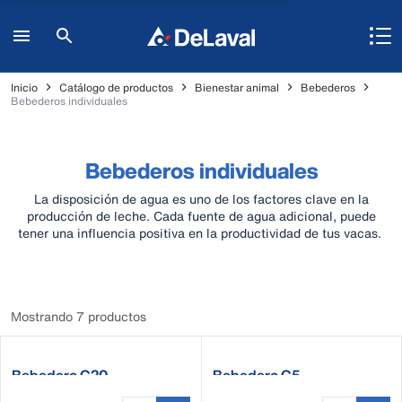
Inicio
Catálogo de productos
Bienestar animal
Bebederos
Bebederos individuales
Bebederos individuales
La disposición de agua es uno de los factores clave en la
producción de leche. Cada fuente de agua adicional, puede
tener una influencia positiva en la productividad de tus vacas.
Mostrando 7 productos
Bebedero C20
Bebedero C5