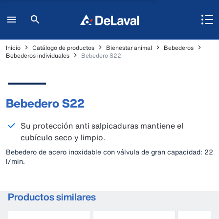
Inicio
Catálogo de productos
Bienestar animal
Bebederos
Bebederos individuales
Bebedero S22
Bebedero S22
Su protección anti salpicaduras mantiene el
cubículo seco y limpio.
Bebedero de acero inoxidable con válvula de gran capacidad: 22
l/min.
Productos similares