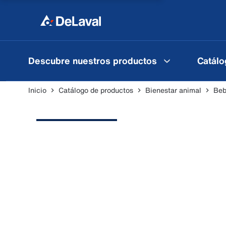
Descubre nuestros productos
Catálo
Inicio
Catálogo de productos
Bienestar animal
Beb