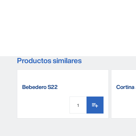
Productos similares
Bebedero S22
Cortina