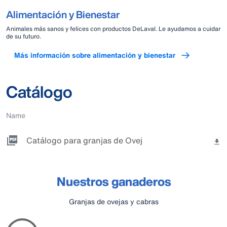
Alimentación y Bienestar
Animales más sanos y felices con productos DeLaval. Le ayudamos a cuidar
de su futuro.
Más información sobre alimentación y bienestar
Catálogo
Name
Catálogo para granjas de Ovejas y Cabras.pdf
Nuestros ganaderos
Granjas de ovejas y cabras