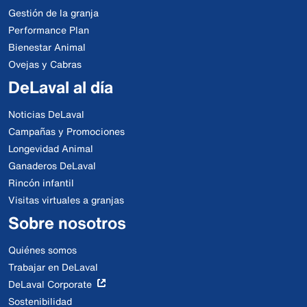
Gestión de la granja
Performance Plan
Bienestar Animal
Ovejas y Cabras
DeLaval al día
Noticias DeLaval
Campañas y Promociones
Longevidad Animal
Ganaderos DeLaval
Rincón infantil
Visitas virtuales a granjas
Sobre nosotros
Quiénes somos
Trabajar en DeLaval
DeLaval Corporate
Sostenibilidad