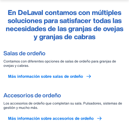
En DeLaval contamos con múltiples
soluciones para satisfacer todas las
necesidades de las granjas de ovejas
y granjas de cabras
Salas de ordeño
Contamos con diferentes opciones de salas de ordeño para granjas de
ovejas y cabras.
Más información sobre salas de ordeño
Accesorios de ordeño
Los accesorios de ordeño que completan su sala. Pulsadores, sistemas de
gestión y mucho más.
Más información sobre accesorios de ordeño