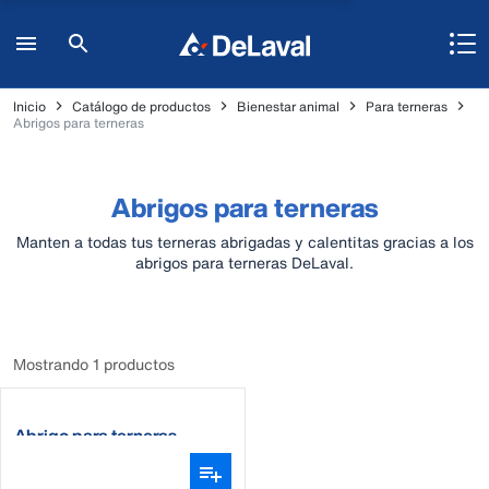
Inicio
Catálogo de productos
Bienestar animal
Para terneras
Abrigos para terneras
Abrigos para terneras
Manten a todas tus terneras abrigadas y calentitas gracias a los
abrigos para terneras DeLaval.
Mostrando 1 productos
Abrigo para terneras