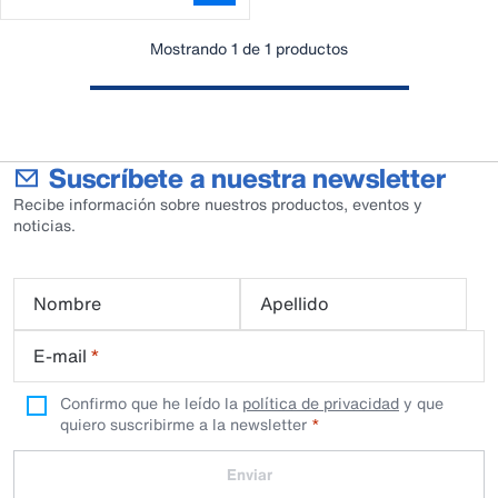
Mostrando 1 de 1 productos
Suscríbete a nuestra newsletter
Recibe información sobre nuestros productos, eventos y
noticias.
Nombre
Apellido
E-mail
*
Confirmo que he leído la
política de privacidad
y que
quiero suscribirme a la newsletter
Enviar