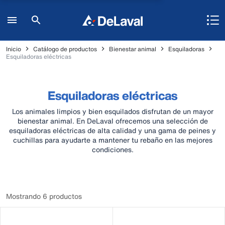
Inicio
Catálogo de productos
Bienestar animal
Esquiladoras
Esquiladoras eléctricas
Esquiladoras eléctricas
Los animales limpios y bien esquilados disfrutan de un mayor
bienestar animal. En DeLaval ofrecemos una selección de
esquiladoras eléctricas de alta calidad y una gama de peines y
cuchillas para ayudarte a mantener tu rebaño en las mejores
condiciones.
Mostrando 6 productos