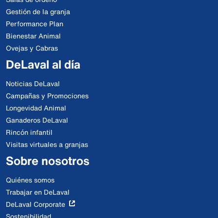
Gestión de la granja
Performance Plan
Bienestar Animal
Ovejas y Cabras
DeLaval al día
Noticias DeLaval
Campañas y Promociones
Longevidad Animal
Ganaderos DeLaval
Rincón infantil
Visitas virtuales a granjas
Sobre nosotros
Quiénes somos
Trabajar en DeLaval
DeLaval Corporate
Sostenibilidad