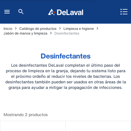
Inicio
Catálogo de productos
Limpieza e higiene
Jabón de manos y limpieza
Desinfectantes
Desinfectantes
Los desinfectantes DeLaval completan el último paso del
proceso de limpieza en la granja, dejando tu sistema listo para
el próximo ordeño al reducir los niveles de bacterias. Los
desinfectantes también pueden ser usados en otras áreas de la
granja para ayudar a mitigar la propagación de infecciones.
Mostrando 2 productos