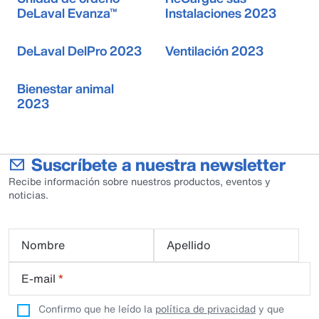
DeLaval Evanza™
Instalaciones 2023
DeLaval DelPro 2023
Ventilación 2023
Bienestar animal
2023
Suscríbete a nuestra newsletter
Recibe información sobre nuestros productos, eventos y
noticias.
Nombre
Apellido
E-mail
*
Confirmo que he leído la
política de privacidad
y que