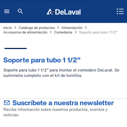
Inicio
Catálogo de productos
Alimentación
Accesorios de alimentación
Comederos
Soporte para tubo 1 1/2"
Soporte para tubo 1 1/2"
Soporte para tubo 1 1/2" para montar el comedero DeLaval. Se
suministra completo con el kit de tornillos.
Suscríbete a nuestra newsletter
Recibe información sobre nuestros productos, eventos y
noticias.