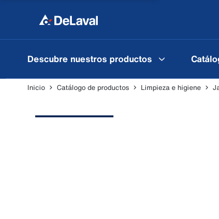
Descubre nuestros productos
Catálo
Inicio
Catálogo de productos
Limpieza e higiene
J