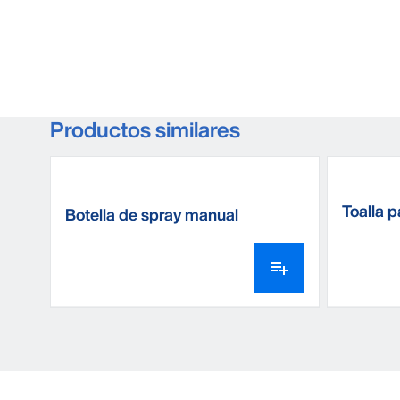
Productos similares
Toalla 
Botella de spray manual