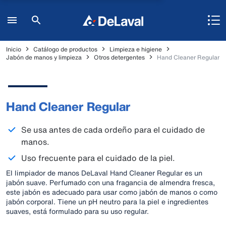
Inicio
Catálogo de productos
Limpieza e higiene
Jabón de manos y limpieza
Otros detergentes
Hand Cleaner Regular
Hand Cleaner Regular
Se usa antes de cada ordeño para el cuidado de
manos.
Uso frecuente para el cuidado de la piel.
El limpiador de manos DeLaval Hand Cleaner Regular es un
jabón suave. Perfumado con una fragancia de almendra fresca,
este jabón es adecuado para usar como jabón de manos o como
jabón corporal. Tiene un pH neutro para la piel e ingredientes
suaves, está formulado para su uso regular.