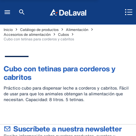
Inicio
Catálogo de productos
Alimentación
Accesorios de alimentación
Cubos
Cubo con tetinas para corderos y cabritos
Cubo con tetinas para corderos y
cabritos
Práctico cubo para dispensar leche a corderos y cabritos. Fácil
de usar para que los animales obtengan la alimentación que
necesitan. Capacidad: 8 litros. 5 tetinas.
Suscríbete a nuestra newsletter
Recibe información sobre nuestros productos, eventos y