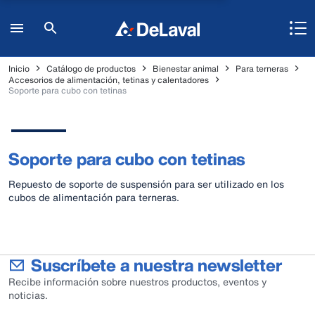
Inicio
Catálogo de productos
Bienestar animal
Para terneras
Accesorios de alimentación, tetinas y calentadores
Soporte para cubo con tetinas
Soporte para cubo con tetinas
Repuesto de soporte de suspensión para ser utilizado en los
cubos de alimentación para terneras.
Suscríbete a nuestra newsletter
Recibe información sobre nuestros productos, eventos y
noticias.