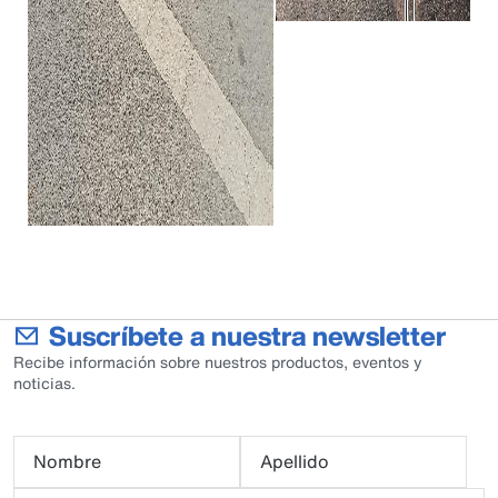
Suscríbete a nuestra newsletter
Recibe información sobre nuestros productos, eventos y
noticias.
Nombre
Apellido