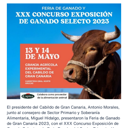
El presidente del Cabildo de Gran Canaria, Antonio Morales,
junto al consejero de Sector Primario y Soberanía
Alimentaria, Miguel Hidalgo, presentaron la Feria de Ganado
de Gran Canaria 2023, con el XXX Concurso Exposición de