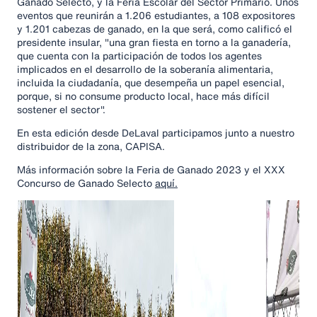
Ganado Selecto, y la Feria Escolar del Sector Primario. Unos
eventos que reunirán a 1.206 estudiantes, a 108 expositores
y 1.201 cabezas de ganado, en la que será, como calificó el
presidente insular, "una gran fiesta en torno a la ganadería,
que cuenta con la participación de todos los agentes
implicados en el desarrollo de la soberanía alimentaria,
incluida la ciudadanía, que desempeña un papel esencial,
porque, si no consume producto local, hace más difícil
sostener el sector".
En esta edición desde DeLaval participamos junto a nuestro
distribuidor de la zona, CAPISA.
Más información sobre la Feria de Ganado 2023 y el XXX
Concurso de Ganado Selecto
aquí.